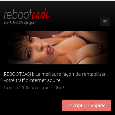
REBOOTCASH: La meilleure façon de rentabiliser
votre traffic internet adulte.
La qualité B. Root enfin accessible !
Inscription Rapide!
françaises